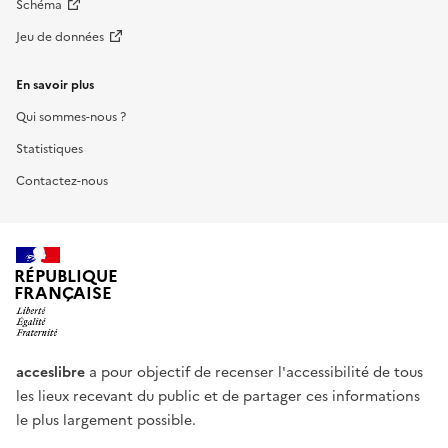
Schéma
Jeu de données
En savoir plus
Qui sommes-nous ?
Statistiques
Contactez-nous
RÉPUBLIQUE
FRANÇAISE
acceslibre
a pour objectif de recenser l'accessibilité de tous
les lieux recevant du public et de partager ces informations
le plus largement possible.