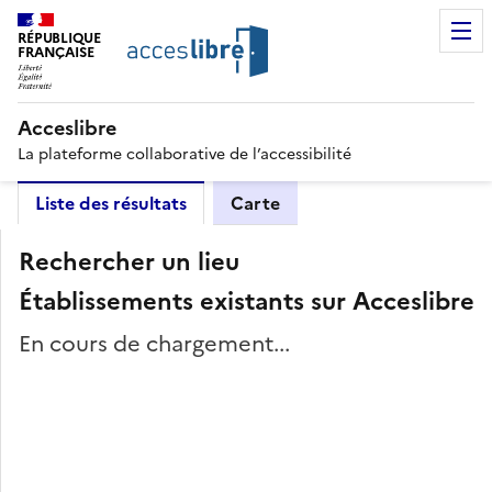
RÉPUBLIQUE
FRANÇAISE
Acceslibre
La plateforme collaborative de l’accessibilité
Liste des résultats
Carte
Rechercher un lieu
Établissements existants sur Acceslibre
En cours de chargement...