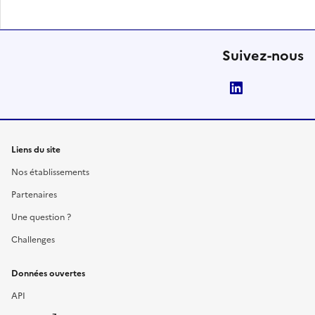
Suivez-nous
LinkedIn
Liens du site
Nos établissements
Partenaires
Une question ?
Challenges
Données ouvertes
API