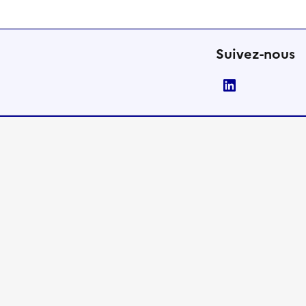
Suivez-nous
LinkedIn