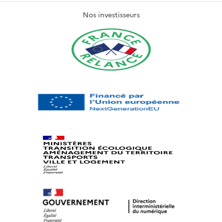
Nos investisseurs