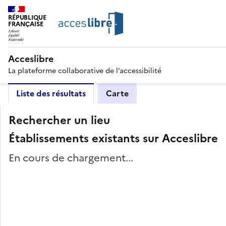
RÉPUBLIQUE
FRANÇAISE
Acceslibre
La plateforme collaborative de l’accessibilité
Liste des résultats
Carte
Rechercher un lieu
Établissements existants sur Acceslibre
En cours de chargement...