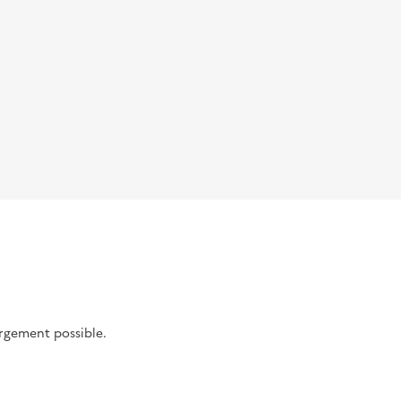
argement possible.