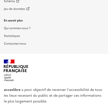
Schéma
Jeu de données
En savoir plus
Qui sommes-nous ?
Statistiques
Contactez-nous
RÉPUBLIQUE
FRANÇAISE
acceslibre
a pour objectif de recenser l'accessibilité de tous
les lieux recevant du public et de partager ces informations
le plus largement possible.