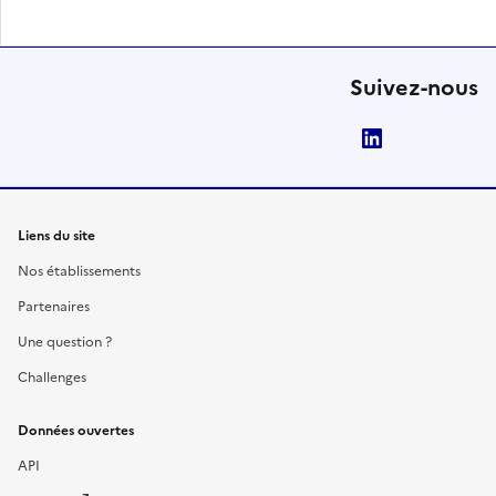
Suivez-nous
LinkedIn
Liens du site
Nos établissements
Partenaires
Une question ?
Challenges
Données ouvertes
API