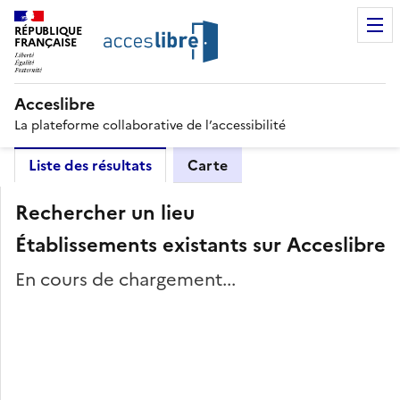
RÉPUBLIQUE
FRANÇAISE
Acceslibre
La plateforme collaborative de l’accessibilité
Liste des résultats
Carte
Rechercher un lieu
Établissements existants sur Acceslibre
En cours de chargement...