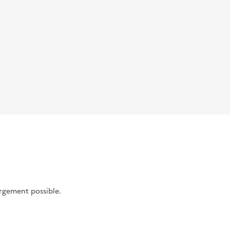
argement possible.