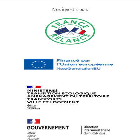
Nos investisseurs