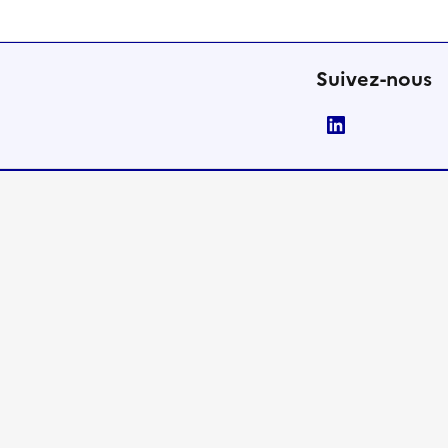
Suivez-nous
LinkedIn