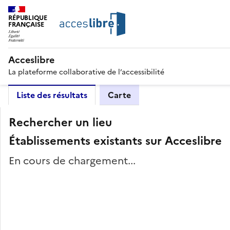
RÉPUBLIQUE
FRANÇAISE
Acceslibre
La plateforme collaborative de l’accessibilité
Liste des résultats
Carte
Rechercher un lieu
Établissements existants sur Acceslibre
En cours de chargement...