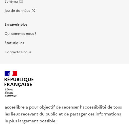
Schéma
Jeu de données
En savoir plus
Qui sommes-nous ?
Statistiques
Contactez-nous
RÉPUBLIQUE
FRANÇAISE
acceslibre
a pour objectif de recenser l'accessibilité de tous
les lieux recevant du public et de partager ces informations
le plus largement possible.