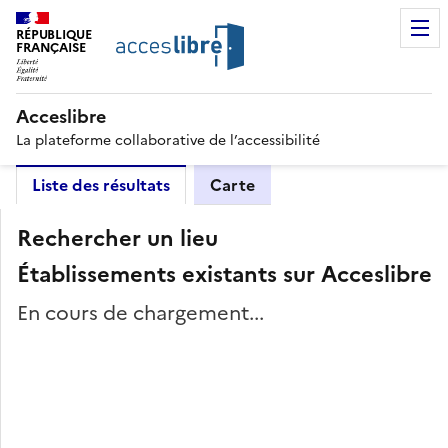
RÉPUBLIQUE
FRANÇAISE
Acceslibre
La plateforme collaborative de l’accessibilité
Liste des résultats
Carte
Rechercher un lieu
Établissements existants sur Acceslibre
En cours de chargement...