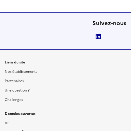
Suivez-nous
LinkedIn
Liens du site
Nos établissements
Partenaires
Une question ?
Challenges
Données ouvertes
API