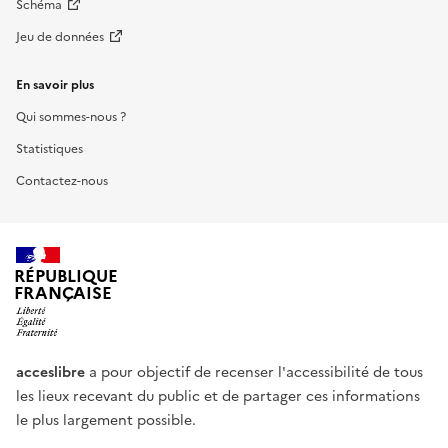
Schéma
Jeu de données
En savoir plus
Qui sommes-nous ?
Statistiques
Contactez-nous
RÉPUBLIQUE
FRANÇAISE
acceslibre
a pour objectif de recenser l'accessibilité de tous
les lieux recevant du public et de partager ces informations
le plus largement possible.