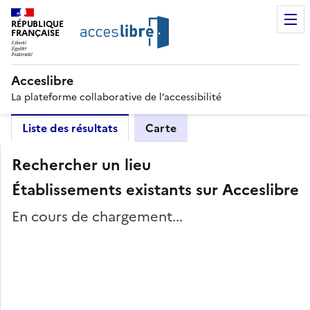
RÉPUBLIQUE
FRANÇAISE
Acceslibre
La plateforme collaborative de l’accessibilité
Liste des résultats
Carte
Rechercher un lieu
Établissements existants sur Acceslibre
En cours de chargement...