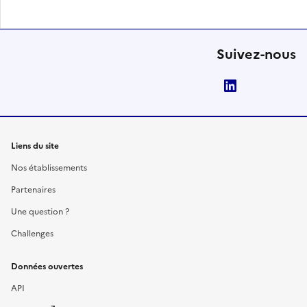
Suivez-nous
LinkedIn
Liens du site
Nos établissements
Partenaires
Une question ?
Challenges
Données ouvertes
API