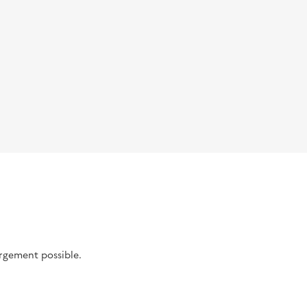
argement possible.