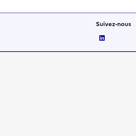
Suivez-nous
LinkedIn