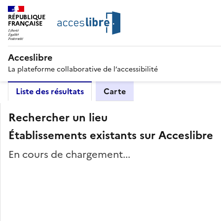
RÉPUBLIQUE
FRANÇAISE
Acceslibre
La plateforme collaborative de l’accessibilité
Liste des résultats
Carte
Rechercher un lieu
Établissements existants sur Acceslibre
En cours de chargement...