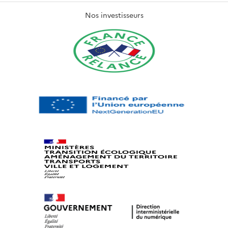
Nos investisseurs