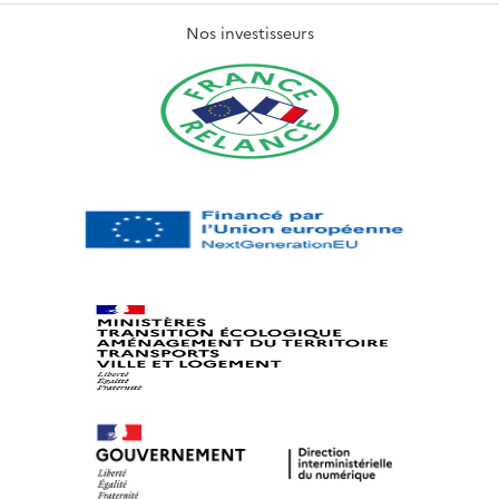
Nos investisseurs