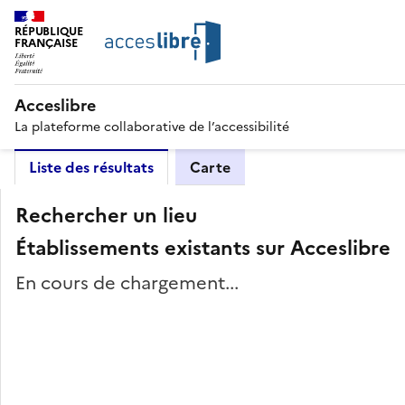
RÉPUBLIQUE
FRANÇAISE
Acceslibre
La plateforme collaborative de l’accessibilité
Liste des résultats
Carte
Rechercher un lieu
Établissements existants sur Acceslibre
En cours de chargement...