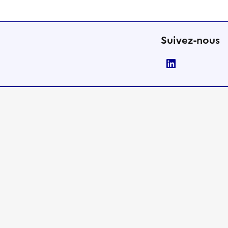
Suivez-nous
LinkedIn