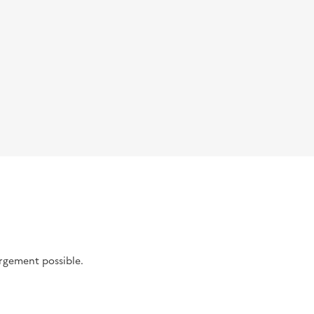
argement possible.