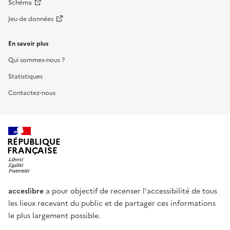
Schéma
Jeu de données
En savoir plus
Qui sommes-nous ?
Statistiques
Contactez-nous
RÉPUBLIQUE
FRANÇAISE
acceslibre
a pour objectif de recenser l'accessibilité de tous
les lieux recevant du public et de partager ces informations
le plus largement possible.