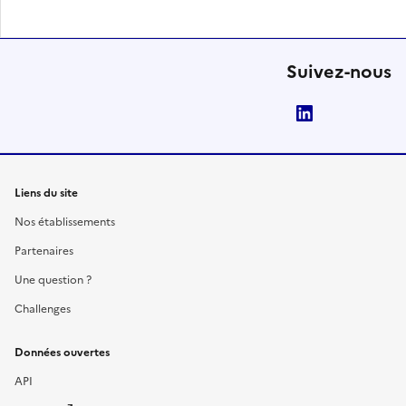
Suivez-nous
LinkedIn
Liens du site
Nos établissements
Partenaires
Une question ?
Challenges
Données ouvertes
API