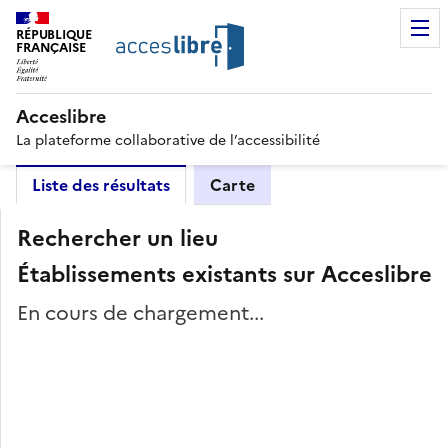
RÉPUBLIQUE
FRANÇAISE
Acceslibre
La plateforme collaborative de l’accessibilité
Liste des résultats
Carte
Rechercher un lieu
Établissements existants sur Acceslibre
En cours de chargement...