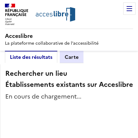
RÉPUBLIQUE
FRANÇAISE
Acceslibre
La plateforme collaborative de l’accessibilité
Liste des résultats
Carte
Rechercher un lieu
Établissements existants sur Acceslibre
En cours de chargement...