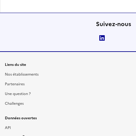
Suivez-nous
LinkedIn
Liens du site
Nos établissements
Partenaires
Une question ?
Challenges
Données ouvertes
API