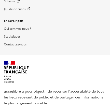
Schéma
Jeu de données
En savoir plus
Qui sommes-nous ?
Statistiques
Contactez-nous
RÉPUBLIQUE
FRANÇAISE
acceslibre
a pour objectif de recenser l'accessibilité de tous
les lieux recevant du public et de partager ces informations
le plus largement possible.