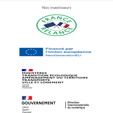
Nos investisseurs