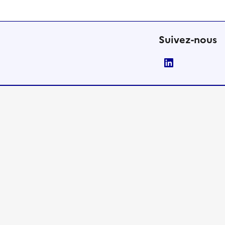
Suivez-nous
LinkedIn