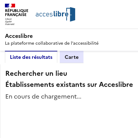
RÉPUBLIQUE
FRANÇAISE
Acceslibre
La plateforme collaborative de l’accessibilité
Liste des résultats
Carte
Rechercher un lieu
Établissements existants sur Acceslibre
En cours de chargement...