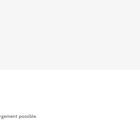
argement possible.