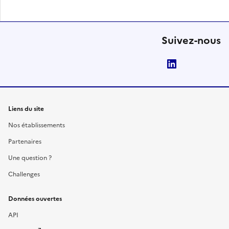
Suivez-nous
LinkedIn
Liens du site
Nos établissements
Partenaires
Une question ?
Challenges
Données ouvertes
API