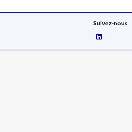
Suivez-nous
LinkedIn