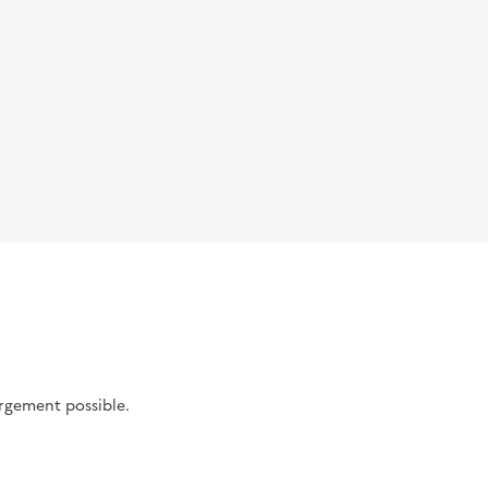
argement possible.