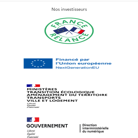
Nos investisseurs