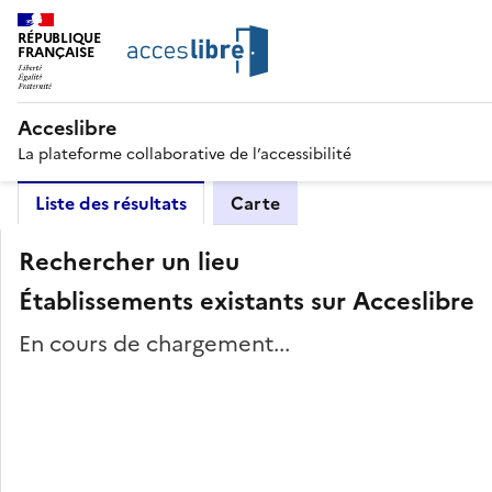
RÉPUBLIQUE
FRANÇAISE
Acceslibre
La plateforme collaborative de l’accessibilité
Liste des résultats
Carte
Rechercher un lieu
Établissements existants sur Acceslibre
En cours de chargement...