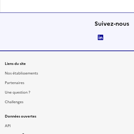
Suivez-nous
LinkedIn
Liens du site
Nos établissements
Partenaires
Une question ?
Challenges
Données ouvertes
API