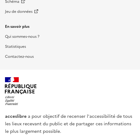
Schéma
Jeu de données
En savoir plus
Qui sommes-nous ?
Statistiques
Contactez-nous
RÉPUBLIQUE
FRANÇAISE
acceslibre
a pour objectif de recenser l'accessibilité de tous
les lieux recevant du public et de partager ces informations
le plus largement possible.