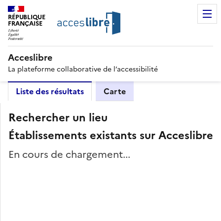
RÉPUBLIQUE
FRANÇAISE
Acceslibre
La plateforme collaborative de l’accessibilité
Liste des résultats
Carte
Rechercher un lieu
Établissements existants sur Acceslibre
En cours de chargement...