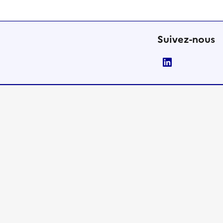
Suivez-nous
LinkedIn