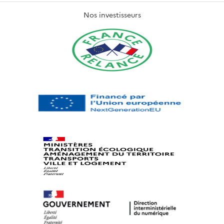
Nos investisseurs