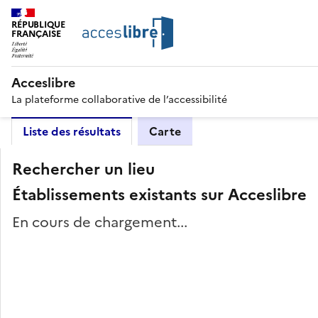
RÉPUBLIQUE
FRANÇAISE
Acceslibre
La plateforme collaborative de l’accessibilité
Liste des résultats
Carte
Rechercher un lieu
Établissements existants sur Acceslibre
En cours de chargement...