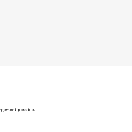
argement possible.