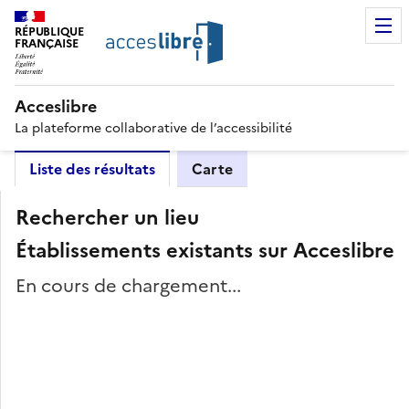
RÉPUBLIQUE
FRANÇAISE
Acceslibre
La plateforme collaborative de l’accessibilité
Liste des résultats
Carte
Rechercher un lieu
Établissements existants sur Acceslibre
En cours de chargement...