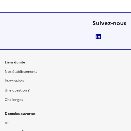
Suivez-nous
LinkedIn
Liens du site
Nos établissements
Partenaires
Une question ?
Challenges
Données ouvertes
API