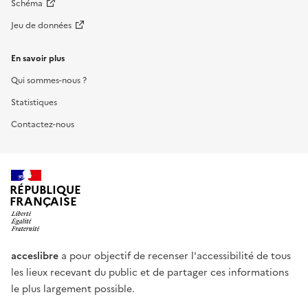
Schéma
Jeu de données
En savoir plus
Qui sommes-nous ?
Statistiques
Contactez-nous
RÉPUBLIQUE
FRANÇAISE
acceslibre
a pour objectif de recenser l'accessibilité de tous
les lieux recevant du public et de partager ces informations
le plus largement possible.