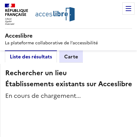
RÉPUBLIQUE
FRANÇAISE
Acceslibre
La plateforme collaborative de l’accessibilité
Liste des résultats
Carte
Rechercher un lieu
Établissements existants sur Acceslibre
En cours de chargement...