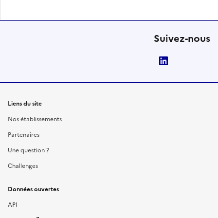
Suivez-nous
LinkedIn
Liens du site
Nos établissements
Partenaires
Une question ?
Challenges
Données ouvertes
API