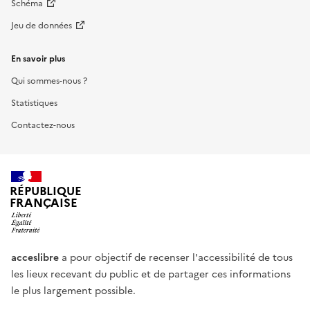
Schéma
Jeu de données
En savoir plus
Qui sommes-nous ?
Statistiques
Contactez-nous
RÉPUBLIQUE
FRANÇAISE
acceslibre
a pour objectif de recenser l'accessibilité de tous
les lieux recevant du public et de partager ces informations
le plus largement possible.