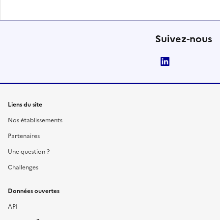
Suivez-nous
LinkedIn
Liens du site
Nos établissements
Partenaires
Une question ?
Challenges
Données ouvertes
API