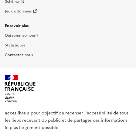
Schéma
Jeu de données
En savoir plus
Qui sommes-nous ?
Statistiques
Contactez-nous
RÉPUBLIQUE
FRANÇAISE
acceslibre
a pour objectif de recenser l'accessibilité de tous
les lieux recevant du public et de partager ces informations
le plus largement possible.