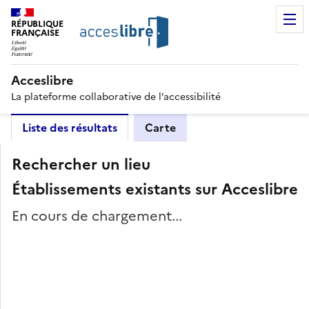
RÉPUBLIQUE
FRANÇAISE
Acceslibre
La plateforme collaborative de l’accessibilité
Liste des résultats
Carte
Rechercher un lieu
Établissements existants sur Acceslibre
En cours de chargement...