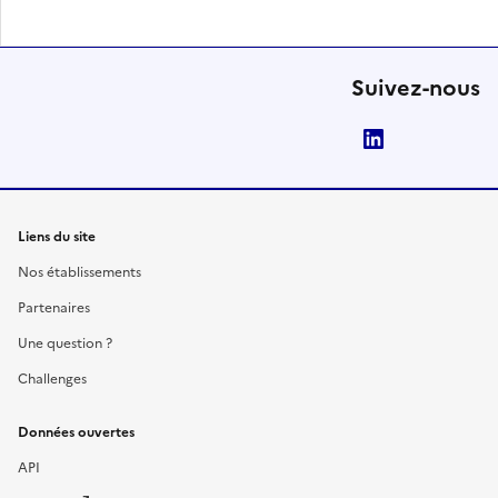
Suivez-nous
LinkedIn
Liens du site
Nos établissements
Partenaires
Une question ?
Challenges
Données ouvertes
API