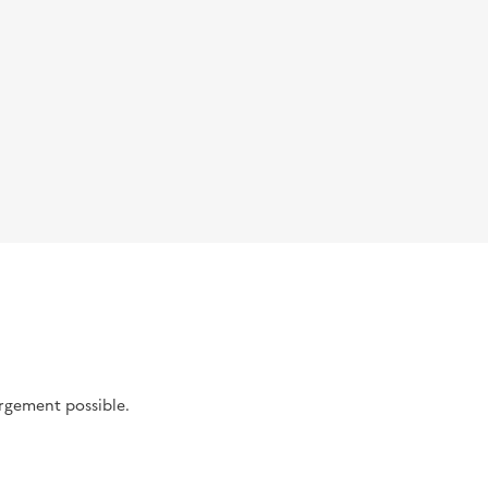
argement possible.