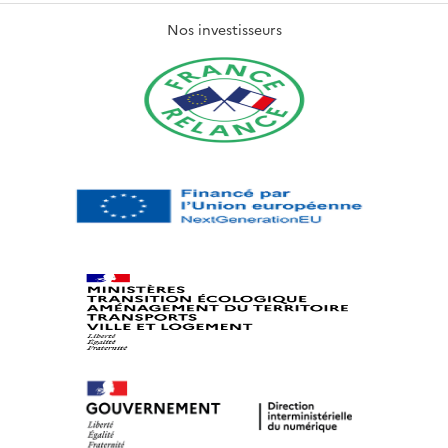
Nos investisseurs