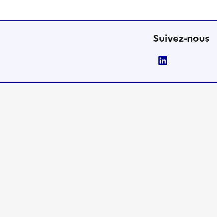
Suivez-nous
LinkedIn