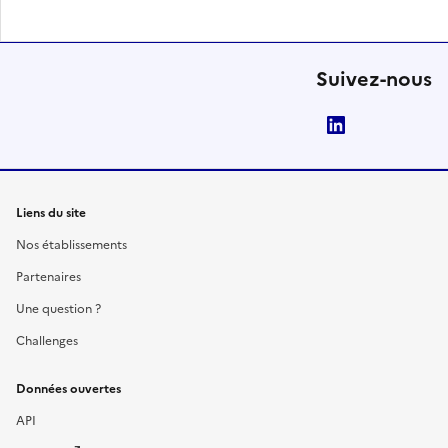
Suivez-nous
LinkedIn
Liens du site
Nos établissements
Partenaires
Une question ?
Challenges
Données ouvertes
API