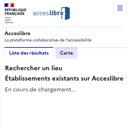
RÉPUBLIQUE
FRANÇAISE
Acceslibre
La plateforme collaborative de l’accessibilité
Liste des résultats
Carte
Rechercher un lieu
Établissements existants sur Acceslibre
En cours de chargement...