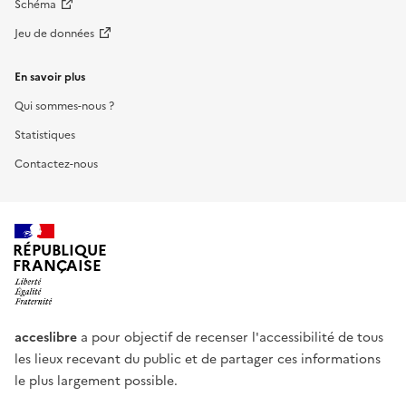
Schéma
Jeu de données
En savoir plus
Qui sommes-nous ?
Statistiques
Contactez-nous
RÉPUBLIQUE
FRANÇAISE
acceslibre
a pour objectif de recenser l'accessibilité de tous
les lieux recevant du public et de partager ces informations
le plus largement possible.