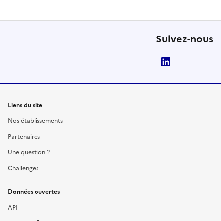
Suivez-nous
LinkedIn
Liens du site
Nos établissements
Partenaires
Une question ?
Challenges
Données ouvertes
API