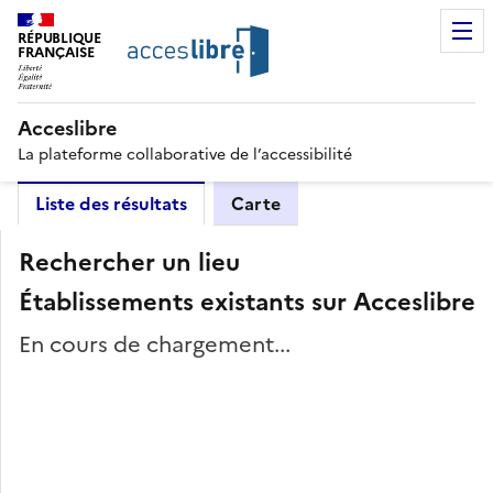
RÉPUBLIQUE
FRANÇAISE
Acceslibre
La plateforme collaborative de l’accessibilité
Liste des résultats
Carte
Rechercher un lieu
Établissements existants sur Acceslibre
En cours de chargement...