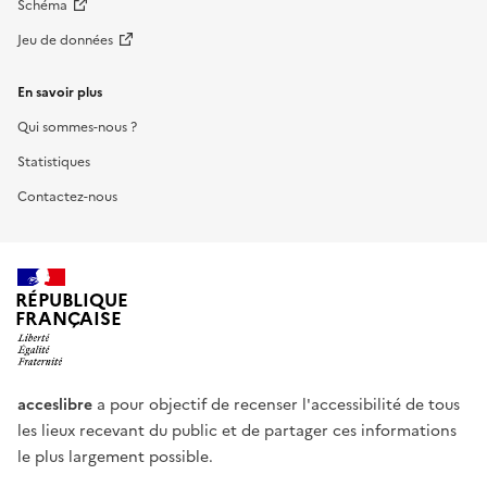
Schéma
Jeu de données
En savoir plus
Qui sommes-nous ?
Statistiques
Contactez-nous
RÉPUBLIQUE
FRANÇAISE
acceslibre
a pour objectif de recenser l'accessibilité de tous
les lieux recevant du public et de partager ces informations
le plus largement possible.