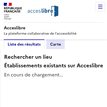
RÉPUBLIQUE
FRANÇAISE
Acceslibre
La plateforme collaborative de l’accessibilité
Liste des résultats
Carte
Rechercher un lieu
Établissements existants sur Acceslibre
En cours de chargement...