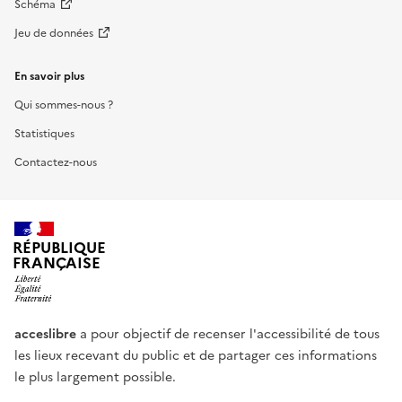
Schéma
Jeu de données
En savoir plus
Qui sommes-nous ?
Statistiques
Contactez-nous
RÉPUBLIQUE
FRANÇAISE
acceslibre
a pour objectif de recenser l'accessibilité de tous
les lieux recevant du public et de partager ces informations
le plus largement possible.