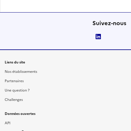
Suivez-nous
LinkedIn
Liens du site
Nos établissements
Partenaires
Une question ?
Challenges
Données ouvertes
API