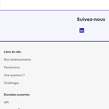
Suivez-nous
LinkedIn
Liens du site
Nos établissements
Partenaires
Une question ?
Challenges
Données ouvertes
API