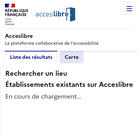
RÉPUBLIQUE
FRANÇAISE
Acceslibre
La plateforme collaborative de l’accessibilité
Liste des résultats
Carte
Rechercher un lieu
Établissements existants sur Acceslibre
En cours de chargement...