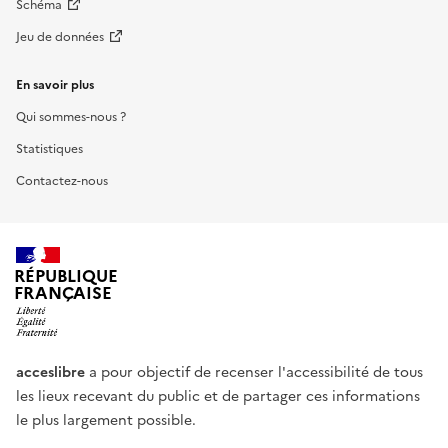
Schéma
Jeu de données
En savoir plus
Qui sommes-nous ?
Statistiques
Contactez-nous
RÉPUBLIQUE
FRANÇAISE
acceslibre
a pour objectif de recenser l'accessibilité de tous
les lieux recevant du public et de partager ces informations
le plus largement possible.