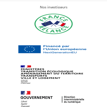
Nos investisseurs