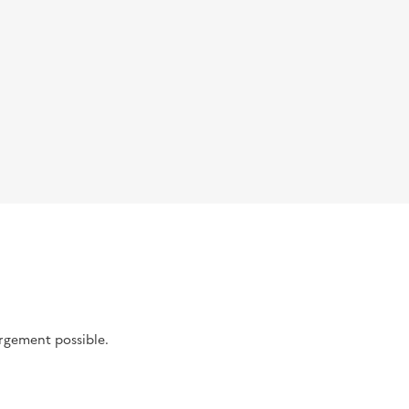
argement possible.