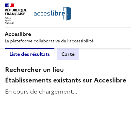
RÉPUBLIQUE
FRANÇAISE
Acceslibre
La plateforme collaborative de l’accessibilité
Liste des résultats
Carte
Rechercher un lieu
Établissements existants sur Acceslibre
En cours de chargement...