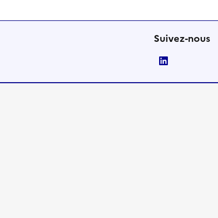
Suivez-nous
LinkedIn