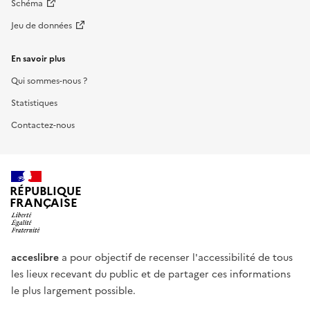
Schéma
Jeu de données
En savoir plus
Qui sommes-nous ?
Statistiques
Contactez-nous
RÉPUBLIQUE
FRANÇAISE
acceslibre
a pour objectif de recenser l'accessibilité de tous
les lieux recevant du public et de partager ces informations
le plus largement possible.