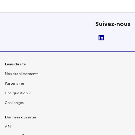
Suivez-nous
LinkedIn
Liens du site
Nos établissements
Partenaires
Une question ?
Challenges
Données ouvertes
API