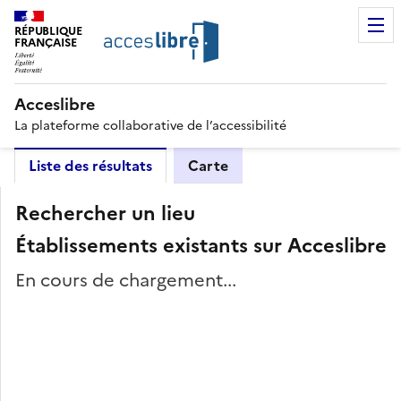
RÉPUBLIQUE
FRANÇAISE
Acceslibre
La plateforme collaborative de l’accessibilité
Liste des résultats
Carte
Rechercher un lieu
Établissements existants sur Acceslibre
En cours de chargement...