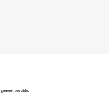
argement possible.