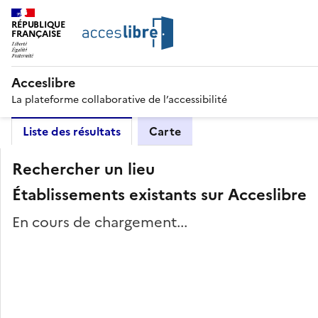
RÉPUBLIQUE
FRANÇAISE
Acceslibre
La plateforme collaborative de l’accessibilité
Liste des résultats
Carte
Rechercher un lieu
Établissements existants sur Acceslibre
En cours de chargement...