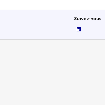
Suivez-nous
LinkedIn