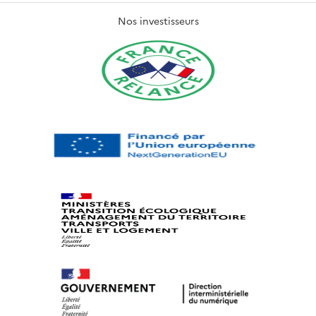
Nos investisseurs