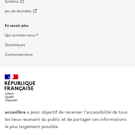
Schéma
Jeu de données
En savoir plus
Qui sommes-nous ?
Statistiques
Contactez-nous
RÉPUBLIQUE
FRANÇAISE
acceslibre
a pour objectif de recenser l'accessibilité de tous
les lieux recevant du public et de partager ces informations
le plus largement possible.