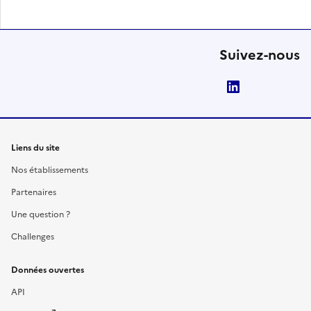
Suivez-nous
LinkedIn
Liens du site
Nos établissements
Partenaires
Une question ?
Challenges
Données ouvertes
API