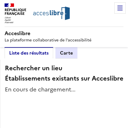
RÉPUBLIQUE
FRANÇAISE
Acceslibre
La plateforme collaborative de l’accessibilité
Liste des résultats
Carte
Rechercher un lieu
Établissements existants sur Acceslibre
En cours de chargement...