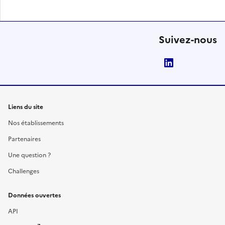
Suivez-nous
LinkedIn
Liens du site
Nos établissements
Partenaires
Une question ?
Challenges
Données ouvertes
API