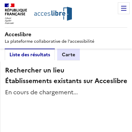
RÉPUBLIQUE
FRANÇAISE
Acceslibre
La plateforme collaborative de l’accessibilité
Liste des résultats
Carte
Rechercher un lieu
Établissements existants sur Acceslibre
En cours de chargement...