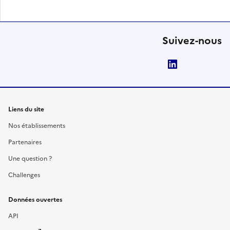
Suivez-nous
LinkedIn
Liens du site
Nos établissements
Partenaires
Une question ?
Challenges
Données ouvertes
API