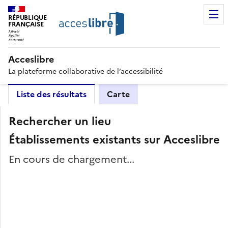
RÉPUBLIQUE
FRANÇAISE
Acceslibre
La plateforme collaborative de l’accessibilité
Liste des résultats
Carte
Rechercher un lieu
Établissements existants sur Acceslibre
En cours de chargement...