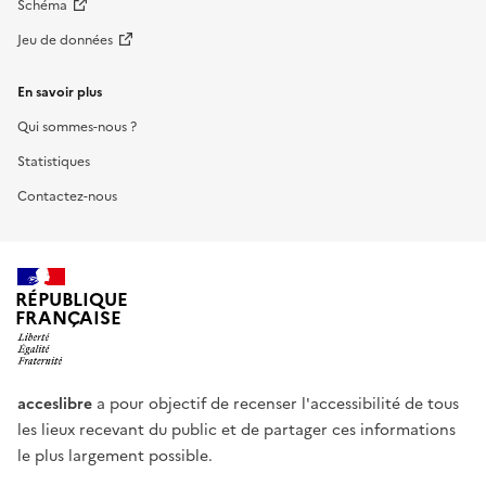
Schéma
Jeu de données
En savoir plus
Qui sommes-nous ?
Statistiques
Contactez-nous
RÉPUBLIQUE
FRANÇAISE
acceslibre
a pour objectif de recenser l'accessibilité de tous
les lieux recevant du public et de partager ces informations
le plus largement possible.