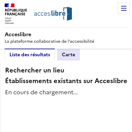
RÉPUBLIQUE
FRANÇAISE
Acceslibre
La plateforme collaborative de l’accessibilité
Liste des résultats
Carte
Rechercher un lieu
Établissements existants sur Acceslibre
En cours de chargement...