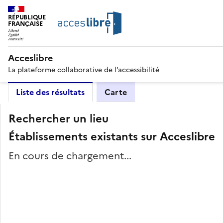
RÉPUBLIQUE
FRANÇAISE
Acceslibre
La plateforme collaborative de l’accessibilité
Liste des résultats
Carte
Rechercher un lieu
Établissements existants sur Acceslibre
En cours de chargement...