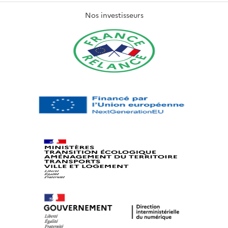
Nos investisseurs