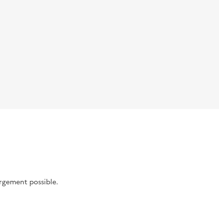
argement possible.