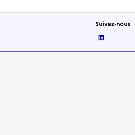
Suivez-nous
LinkedIn