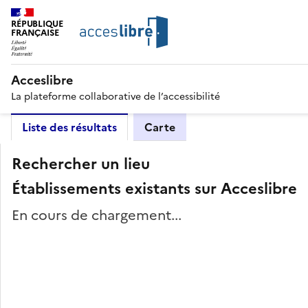
RÉPUBLIQUE
FRANÇAISE
Acceslibre
La plateforme collaborative de l’accessibilité
Liste des résultats
Carte
Rechercher un lieu
Établissements existants sur Acceslibre
En cours de chargement...