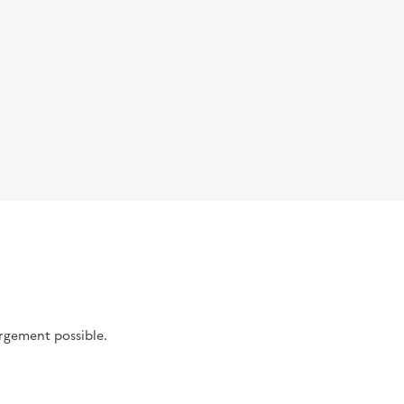
argement possible.