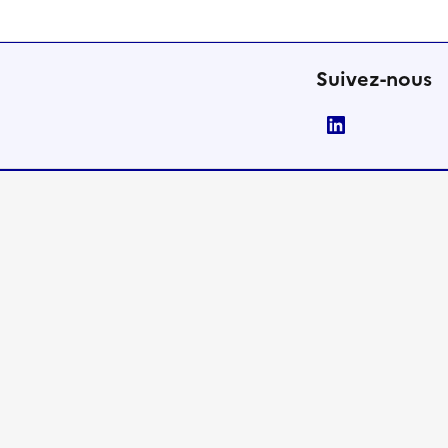
Suivez-nous
LinkedIn