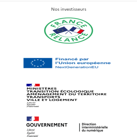
Nos investisseurs