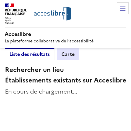
RÉPUBLIQUE
FRANÇAISE
Acceslibre
La plateforme collaborative de l’accessibilité
Liste des résultats
Carte
Rechercher un lieu
Établissements existants sur Acceslibre
En cours de chargement...