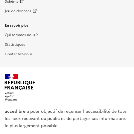
Schéma
Jeu de données
En savoir plus
Qui sommes-nous ?
Statistiques
Contactez-nous
RÉPUBLIQUE
FRANÇAISE
acceslibre
a pour objectif de recenser l'accessibilité de tous
les lieux recevant du public et de partager ces informations
le plus largement possible.