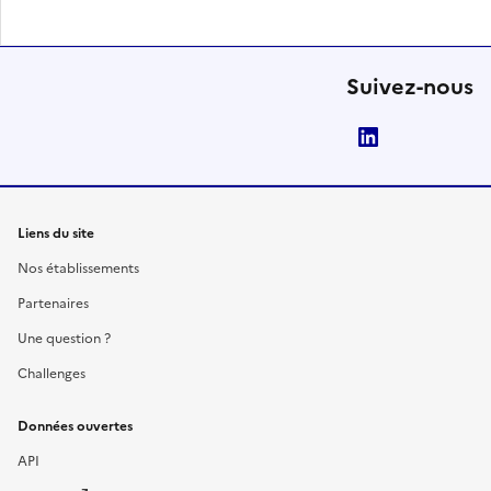
Suivez-nous
LinkedIn
Liens du site
Nos établissements
Partenaires
Une question ?
Challenges
Données ouvertes
API