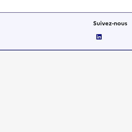
Suivez-nous
LinkedIn