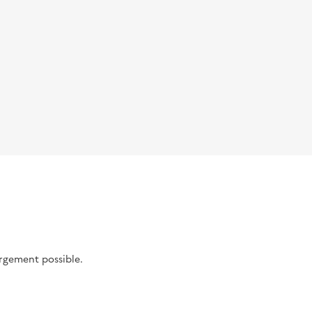
argement possible.