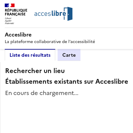
RÉPUBLIQUE
FRANÇAISE
Acceslibre
La plateforme collaborative de l’accessibilité
Liste des résultats
Carte
Rechercher un lieu
Établissements existants sur Acceslibre
En cours de chargement...