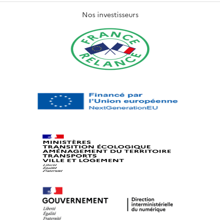
Nos investisseurs