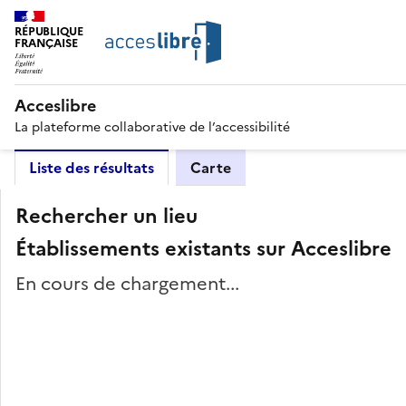
RÉPUBLIQUE
FRANÇAISE
Acceslibre
La plateforme collaborative de l’accessibilité
Liste des résultats
Carte
Rechercher un lieu
Établissements existants sur Acceslibre
En cours de chargement...