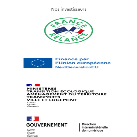
Nos investisseurs