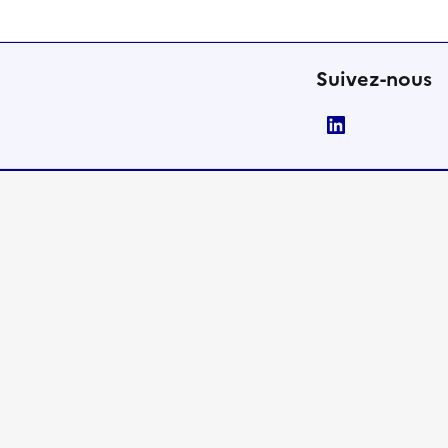
Suivez-nous
LinkedIn