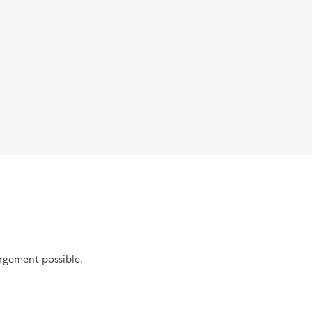
argement possible.