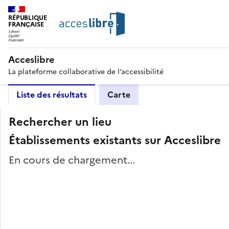
RÉPUBLIQUE
FRANÇAISE
Acceslibre
La plateforme collaborative de l’accessibilité
Liste des résultats
Carte
Rechercher un lieu
Établissements existants sur Acceslibre
En cours de chargement...