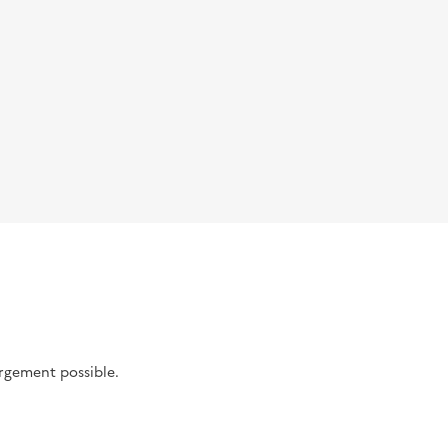
argement possible.