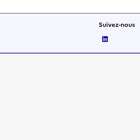
Suivez-nous
LinkedIn