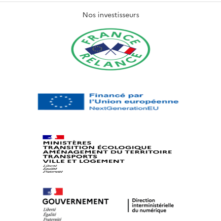
Nos investisseurs