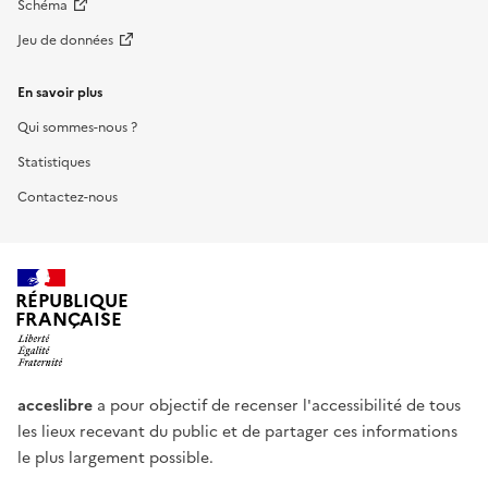
Schéma
Jeu de données
En savoir plus
Qui sommes-nous ?
Statistiques
Contactez-nous
RÉPUBLIQUE
FRANÇAISE
acceslibre
a pour objectif de recenser l'accessibilité de tous
les lieux recevant du public et de partager ces informations
le plus largement possible.