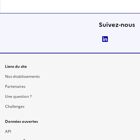
Suivez-nous
LinkedIn
Liens du site
Nos établissements
Partenaires
Une question ?
Challenges
Données ouvertes
API