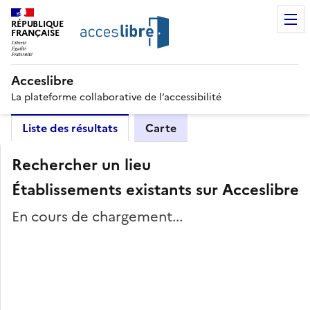
RÉPUBLIQUE
FRANÇAISE
Acceslibre
La plateforme collaborative de l’accessibilité
Liste des résultats
Carte
Rechercher un lieu
Établissements existants sur Acceslibre
En cours de chargement...