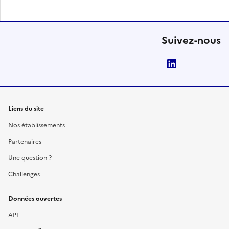
Suivez-nous
LinkedIn
Liens du site
Nos établissements
Partenaires
Une question ?
Challenges
Données ouvertes
API