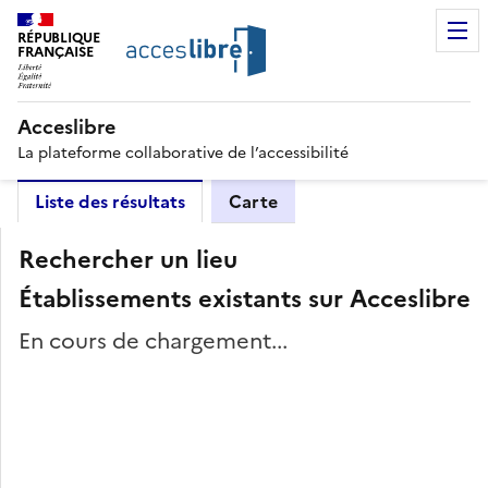
RÉPUBLIQUE
FRANÇAISE
Acceslibre
La plateforme collaborative de l’accessibilité
Liste des résultats
Carte
Rechercher un lieu
Établissements existants sur Acceslibre
En cours de chargement...