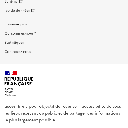
Schéma
Jeu de données
En savoir plus
Qui sommes-nous ?
Statistiques
Contactez-nous
RÉPUBLIQUE
FRANÇAISE
acceslibre
a pour objectif de recenser l'accessibilité de tous
les lieux recevant du public et de partager ces informations
le plus largement possible.