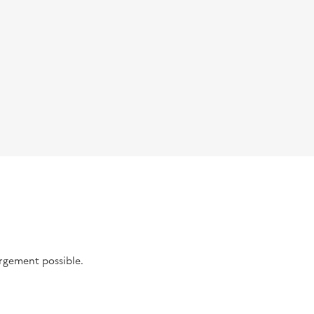
argement possible.