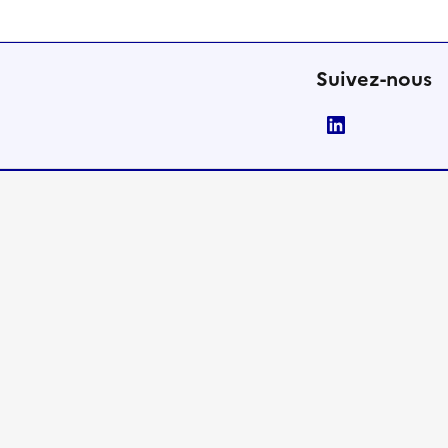
Suivez-nous
LinkedIn