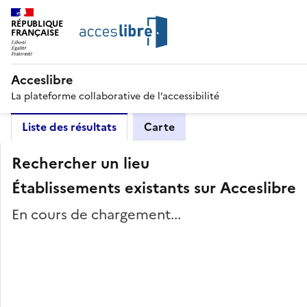
RÉPUBLIQUE
FRANÇAISE
Acceslibre
La plateforme collaborative de l’accessibilité
Liste des résultats
Carte
Rechercher un lieu
Établissements existants sur Acceslibre
En cours de chargement...