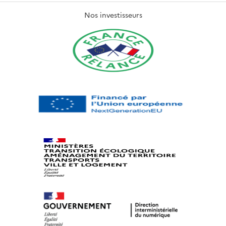
Nos investisseurs