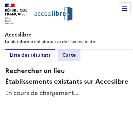
RÉPUBLIQUE
FRANÇAISE
Acceslibre
La plateforme collaborative de l’accessibilité
Liste des résultats
Carte
Rechercher un lieu
Établissements existants sur Acceslibre
En cours de chargement...