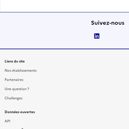
Suivez-nous
LinkedIn
Liens du site
Nos établissements
Partenaires
Une question ?
Challenges
Données ouvertes
API