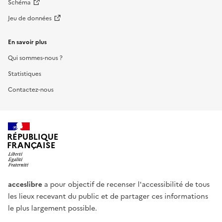
Schéma
Jeu de données
En savoir plus
Qui sommes-nous ?
Statistiques
Contactez-nous
RÉPUBLIQUE
FRANÇAISE
acceslibre
a pour objectif de recenser l'accessibilité de tous
les lieux recevant du public et de partager ces informations
le plus largement possible.