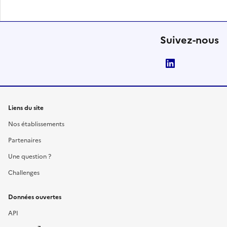
Suivez-nous
LinkedIn
Liens du site
Nos établissements
Partenaires
Une question ?
Challenges
Données ouvertes
API