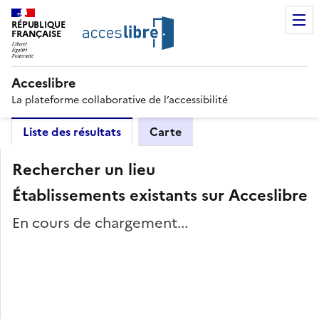
RÉPUBLIQUE
FRANÇAISE
Acceslibre
La plateforme collaborative de l’accessibilité
Liste des résultats
Carte
Rechercher un lieu
Établissements existants sur Acceslibre
En cours de chargement...