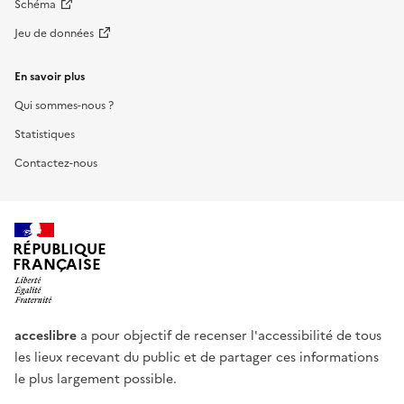
Schéma
Jeu de données
En savoir plus
Qui sommes-nous ?
Statistiques
Contactez-nous
RÉPUBLIQUE
FRANÇAISE
acceslibre
a pour objectif de recenser l'accessibilité de tous
les lieux recevant du public et de partager ces informations
le plus largement possible.