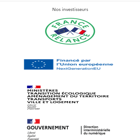
Nos investisseurs