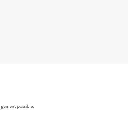
argement possible.