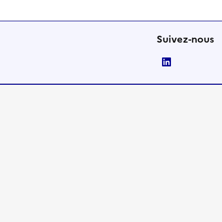
Suivez-nous
LinkedIn