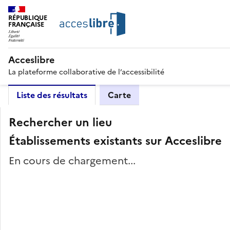
RÉPUBLIQUE
FRANÇAISE
Acceslibre
La plateforme collaborative de l’accessibilité
Liste des résultats
Carte
Rechercher un lieu
Établissements existants sur Acceslibre
En cours de chargement...