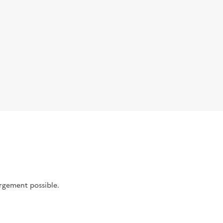
argement possible.