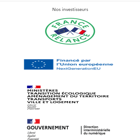
Nos investisseurs