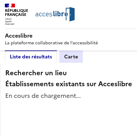
RÉPUBLIQUE
FRANÇAISE
Acceslibre
La plateforme collaborative de l’accessibilité
Liste des résultats
Carte
Rechercher un lieu
Établissements existants sur Acceslibre
En cours de chargement...