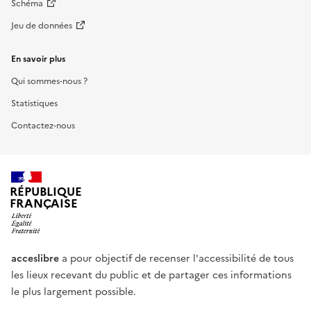
Schéma
Jeu de données
En savoir plus
Qui sommes-nous ?
Statistiques
Contactez-nous
RÉPUBLIQUE
FRANÇAISE
acceslibre
a pour objectif de recenser l'accessibilité de tous
les lieux recevant du public et de partager ces informations
le plus largement possible.