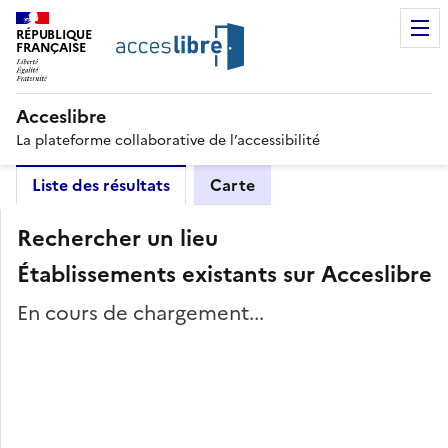
RÉPUBLIQUE
FRANÇAISE
Acceslibre
La plateforme collaborative de l’accessibilité
Liste des résultats
Carte
Rechercher un lieu
Établissements existants sur Acceslibre
En cours de chargement...