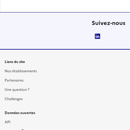
Suivez-nous
LinkedIn
Liens du site
Nos établissements
Partenaires
Une question ?
Challenges
Données ouvertes
API