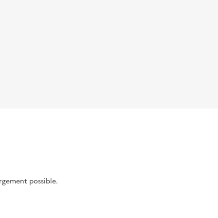
argement possible.