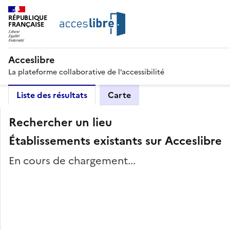
RÉPUBLIQUE
FRANÇAISE
Acceslibre
La plateforme collaborative de l’accessibilité
Liste des résultats
Carte
Rechercher un lieu
Établissements existants sur Acceslibre
En cours de chargement...