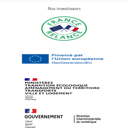
Nos investisseurs