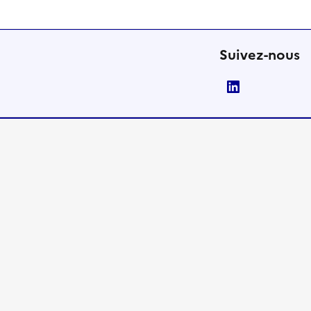
Suivez-nous
LinkedIn