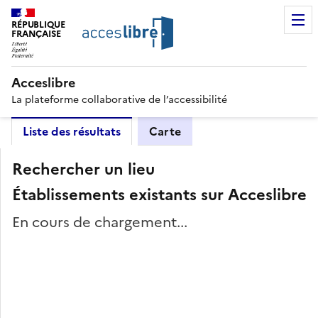
RÉPUBLIQUE
FRANÇAISE
Acceslibre
La plateforme collaborative de l’accessibilité
Liste des résultats
Carte
Rechercher un lieu
Établissements existants sur Acceslibre
En cours de chargement...