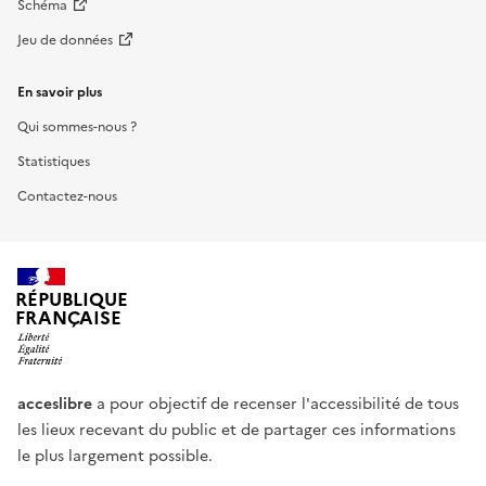
Schéma
Jeu de données
En savoir plus
Qui sommes-nous ?
Statistiques
Contactez-nous
RÉPUBLIQUE
FRANÇAISE
acceslibre
a pour objectif de recenser l'accessibilité de tous
les lieux recevant du public et de partager ces informations
le plus largement possible.