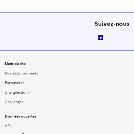
Suivez-nous
LinkedIn
Liens du site
Nos établissements
Partenaires
Une question ?
Challenges
Données ouvertes
API