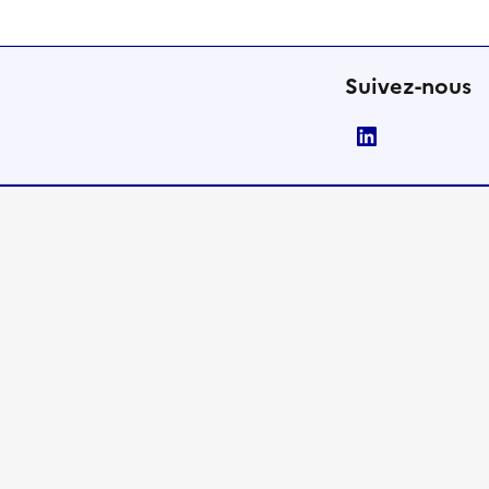
Suivez-nous
LinkedIn