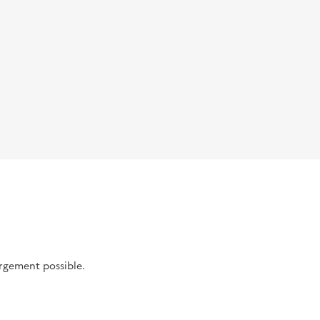
argement possible.