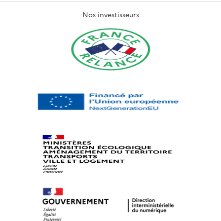
Nos investisseurs