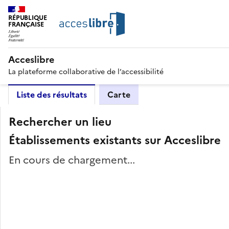
RÉPUBLIQUE
FRANÇAISE
Acceslibre
La plateforme collaborative de l’accessibilité
Liste des résultats
Carte
Rechercher un lieu
Établissements existants sur Acceslibre
En cours de chargement...