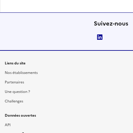
Suivez-nous
LinkedIn
Liens du site
Nos établissements
Partenaires
Une question ?
Challenges
Données ouvertes
API