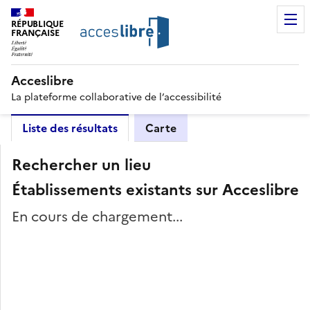
RÉPUBLIQUE
FRANÇAISE
Acceslibre
La plateforme collaborative de l’accessibilité
Liste des résultats
Carte
Rechercher un lieu
Établissements existants sur Acceslibre
En cours de chargement...