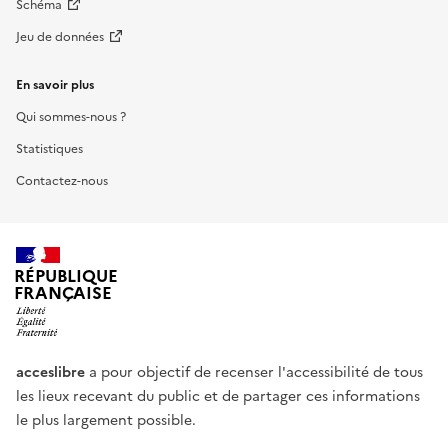
Schéma
Jeu de données
En savoir plus
Qui sommes-nous ?
Statistiques
Contactez-nous
RÉPUBLIQUE
FRANÇAISE
acceslibre
a pour objectif de recenser l'accessibilité de tous
les lieux recevant du public et de partager ces informations
le plus largement possible.