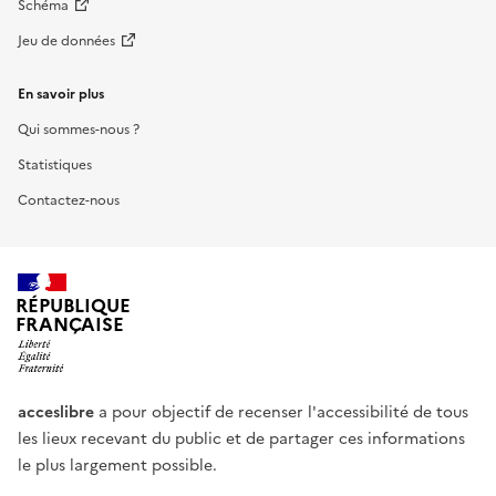
Schéma
Jeu de données
En savoir plus
Qui sommes-nous ?
Statistiques
Contactez-nous
RÉPUBLIQUE
FRANÇAISE
acceslibre
a pour objectif de recenser l'accessibilité de tous
les lieux recevant du public et de partager ces informations
le plus largement possible.