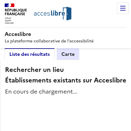
RÉPUBLIQUE
FRANÇAISE
Acceslibre
La plateforme collaborative de l’accessibilité
Liste des résultats
Carte
Rechercher un lieu
Établissements existants sur Acceslibre
En cours de chargement...