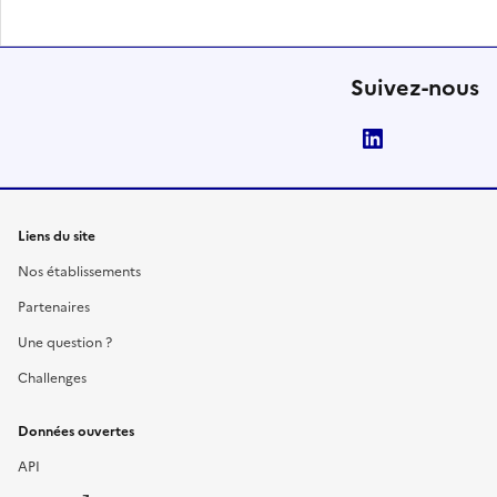
Suivez-nous
LinkedIn
Liens du site
Nos établissements
Partenaires
Une question ?
Challenges
Données ouvertes
API